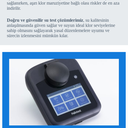
sağlanırken, aşırı klor maruziyetine bağlı olası riskler de en aza
indirilir.
Doğru ve güvenilir su test çözümlerimiz
, su kalitesinin
anlaşılmasında güven sağlar ve suyun ideal klor seviyelerine
sahip olmasını sağlayarak yasal düzenlemelere uyumu ve
sürecin izlenmesini mümkün kılar.