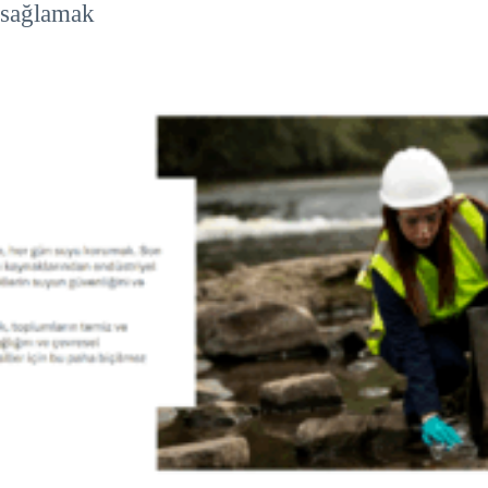
sağlamak