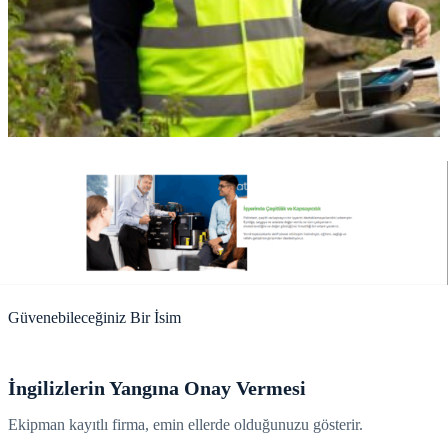
Güvenebileceğiniz Bir İsim
İngilizlerin Yangına Onay Vermesi
Ekipman kayıtlı firma, emin ellerde olduğunuzu gösterir.