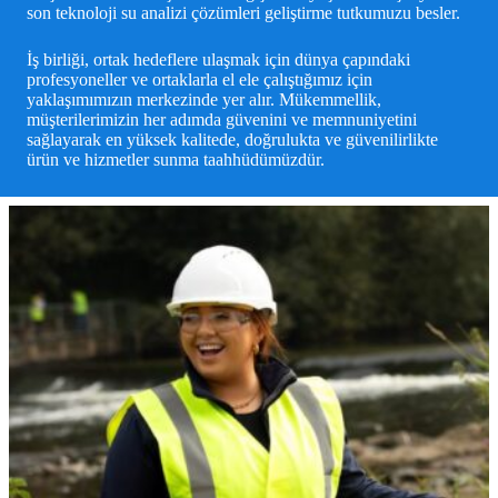
son teknoloji su analizi çözümleri geliştirme tutkumuzu besler.
İş birliği, ortak hedeflere ulaşmak için dünya çapındaki
profesyoneller ve ortaklarla el ele çalıştığımız için
yaklaşımımızın merkezinde yer alır. Mükemmellik,
müşterilerimizin her adımda güvenini ve memnuniyetini
sağlayarak en yüksek kalitede, doğrulukta ve güvenilirlikte
ürün ve hizmetler sunma taahhüdümüzdür.